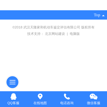
Top
©
2018 武汉天隆家和机动车鉴定评估有限公司 版权所有
技术支持：
北京网站建设
|
电脑版
QQ客服
在线地图
电话咨询
微信客服