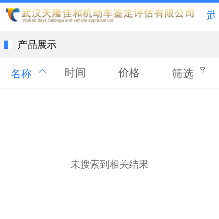
武汉天
产品展示
时间
价格
名称
筛选
未搜索到相关结果